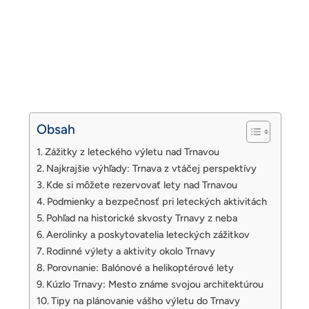
Obsah
Zážitky z leteckého výletu nad Trnavou
Najkrajšie výhľady: Trnava z vtáčej perspektívy
Kde si môžete rezervovať lety nad Trnavou
Podmienky a bezpečnosť pri leteckých aktivitách
Pohľad na historické skvosty Trnavy z neba
Aerolinky a poskytovatelia leteckých zážitkov
Rodinné výlety a aktivity okolo Trnavy
Porovnanie: Balónové a helikoptérové lety
Kúzlo Trnavy: Mesto známe svojou architektúrou
Tipy na plánovanie vášho výletu do Trnavy