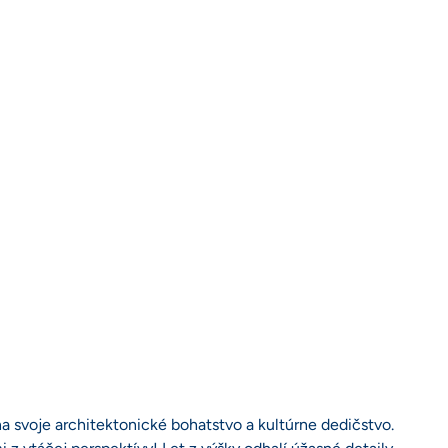
a svoje architektonické bohatstvo a kultúrne dedičstvo.