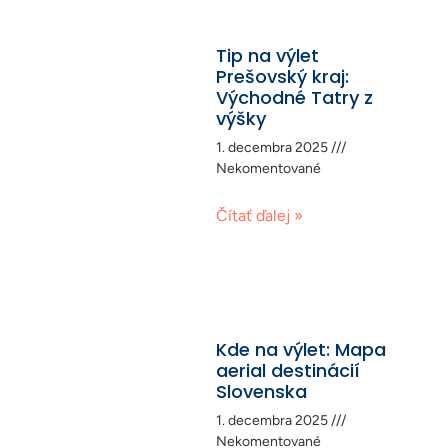
Tip na výlet
Prešovský kraj:
Východné Tatry z
výšky
1. decembra 2025
Nekomentované
Čítať ďalej »
Kde na výlet: Mapa
aerial destinácií
Slovenska
1. decembra 2025
Nekomentované