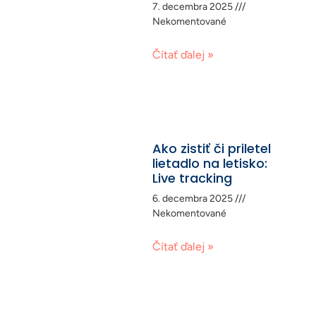
7. decembra 2025
Nekomentované
Čítať ďalej »
Ako zistiť či priletel
lietadlo na letisko:
Live tracking
6. decembra 2025
Nekomentované
Čítať ďalej »