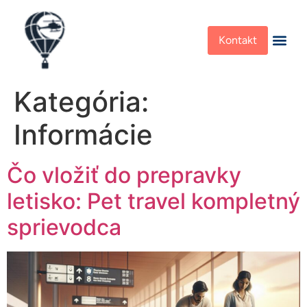
Kontakt
Kategória:
Informácie
Čo vložiť do prepravky
letisko: Pet travel kompletný
sprievodca