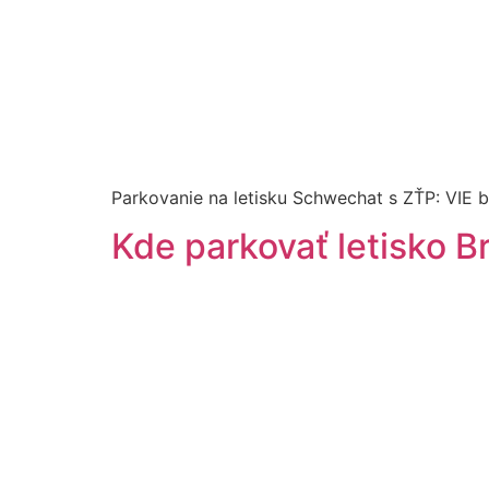
Parkovanie na letisku Schwechat s ZŤP: VIE b
Kde parkovať letisko Br