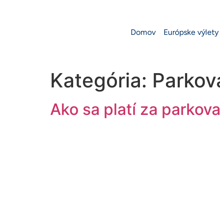
Domov
Európske výlety
Kategória:
Parkov
Ako sa platí za parkov