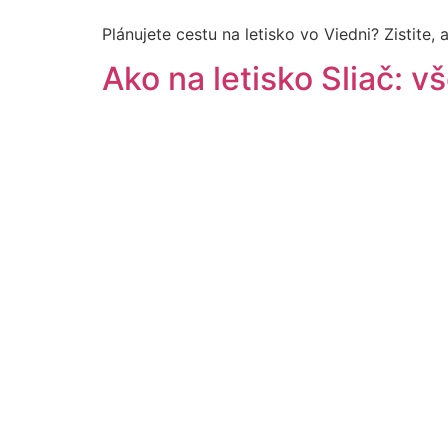
Plánujete cestu na letisko vo Viedni? Zistite, 
Ako na letisko Sliač: 