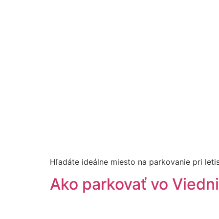
Hľadáte ideálne miesto na parkovanie pri leti
Ako parkovať vo Viedni 