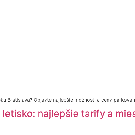
sku Bratislava? Objavte najlepšie možnosti a ceny parkovan
letisko: najlepšie tarify a mie