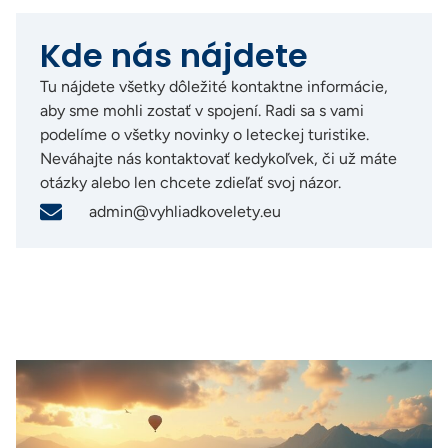
Kde nás nájdete
Tu nájdete všetky dôležité kontaktne informácie,
aby sme mohli zostať v spojení. Radi sa s vami
podelíme o všetky novinky o leteckej turistike.
Neváhajte nás kontaktovať kedykoľvek, či už máte
otázky alebo len chcete zdieľať svoj názor.
admin@vyhliadkovelety.eu