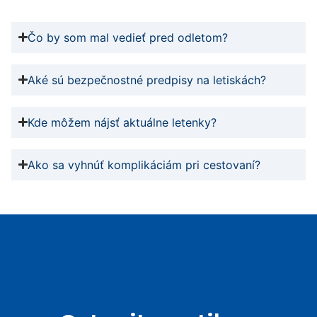
Čo by som mal vedieť pred odletom?
Aké sú bezpečnostné predpisy na letiskách?
Kde môžem nájsť aktuálne letenky?
Ako sa vyhnúť komplikáciám pri cestovaní?