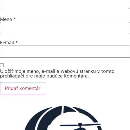
Meno
*
E-mail
*
Uložiť moje meno, e-mail a webovú stránku v tomto
prehliadači pre moje budúce komentáre.