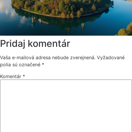
Pridaj komentár
Vaša e-mailová adresa nebude zverejnená.
Vyžadované
polia sú označené
*
Komentár
*