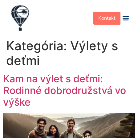
Kontakt
Kategória:
Výlety s
deťmi
Kam na výlet s deťmi:
Rodinné dobrodružstvá vo
výške