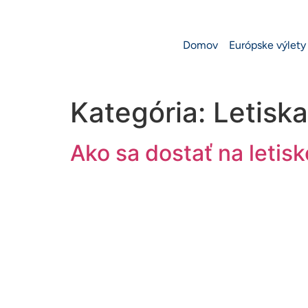
Domov
Európske výlety
Kategória:
Letiska
Ako sa dostať na letis