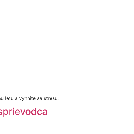
 letu a vyhnite sa stresu!
 sprievodca