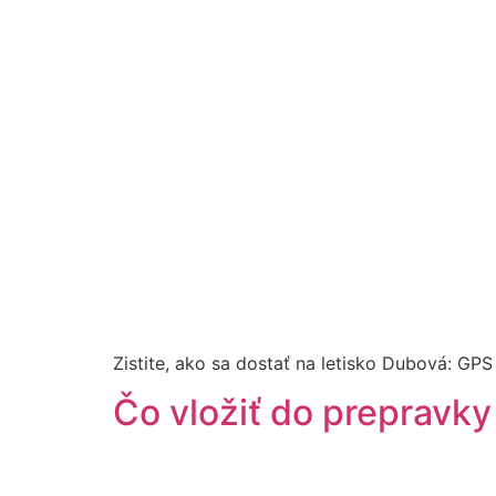
Zistite, ako sa dostať na letisko Dubová: GPS
Čo vložiť do prepravky