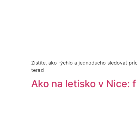
Zistite, ako rýchlo a jednoducho sledovať príc
teraz!
Ako na letisko v Nice: