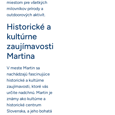
miestom pre všetkých
milovníkov prírody a
outdoorových aktivít.
Historické a
kultúrne
zaujímavosti
Martina
V meste Martin sa
nachádzajú fascinujúce
historické a kultúrne
zaujímavosti, ktoré vás
určite nadchnú. Martin je
známy ako kultúrne a
historické centrum
Slovenska, a jeho bohatá