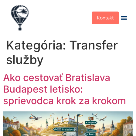
Kontakt
Kategória:
Transfer
služby
Ako cestovať Bratislava
Budapest letisko:
sprievodca krok za krokom