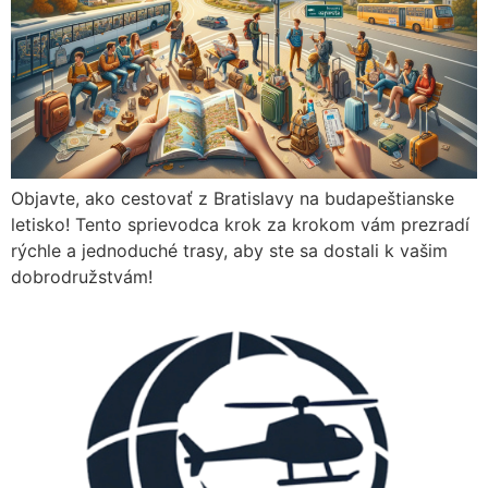
Objavte, ako cestovať z Bratislavy na budapeštianske
letisko! Tento sprievodca krok za krokom vám prezradí
rýchle a jednoduché trasy, aby ste sa dostali k vašim
dobrodružstvám!