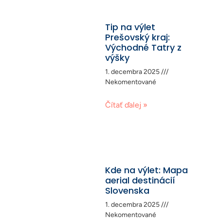
Tip na výlet
Prešovský kraj:
Východné Tatry z
výšky
1. decembra 2025
Nekomentované
Čítať ďalej »
Kde na výlet: Mapa
aerial destinácií
Slovenska
1. decembra 2025
Nekomentované