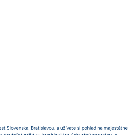
est Slovenska, Bratislavou, a užívate si pohľad na majestátne