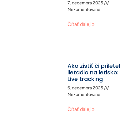
7. decembra 2025
Nekomentované
Čítať ďalej »
Ako zistiť či priletel
lietadlo na letisko:
Live tracking
6. decembra 2025
Nekomentované
Čítať ďalej »