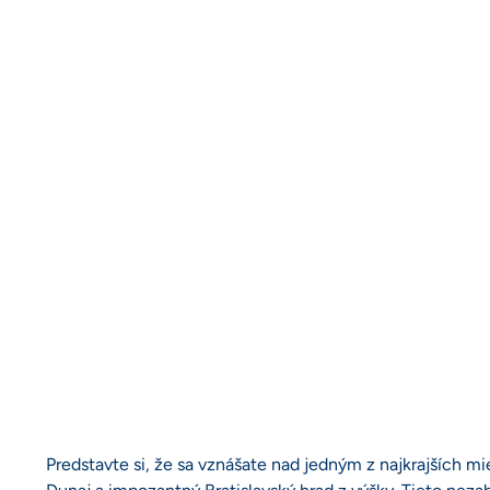
Predstavte si, že sa vznášate nad jedným z najkrajších mi