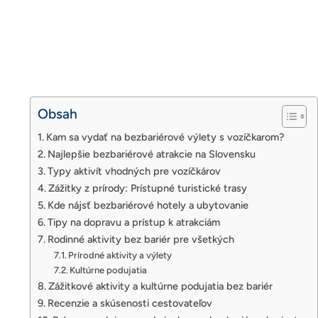
Obsah
Kam sa vydať na bezbariérové výlety s vozíčkarom?
Najlepšie bezbariérové atrakcie na Slovensku
Typy aktivít vhodných pre vozíčkárov
Zážitky z prírody: Prístupné turistické trasy
Kde nájsť bezbariérové hotely a ubytovanie
Tipy na dopravu a prístup k atrakciám
Rodinné aktivity bez bariér pre všetkých
Prírodné aktivity a výlety
Kultúrne podujatia
Zážitkové aktivity a kultúrne podujatia bez bariér
Recenzie a skúsenosti cestovateľov