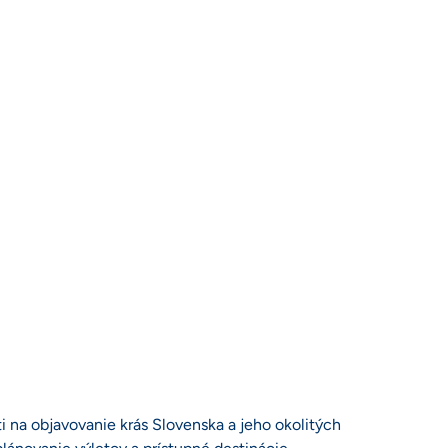
i na objavovanie krás Slovenska a jeho okolitých