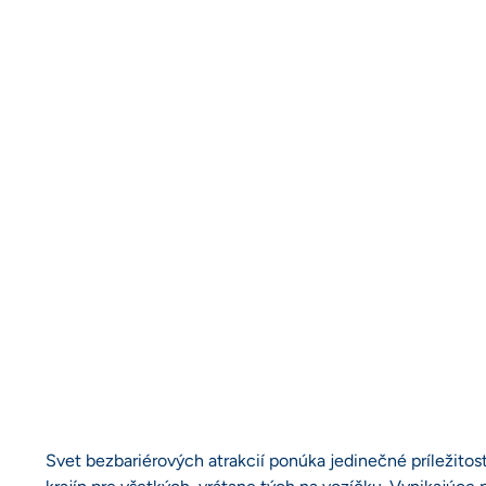
Svet bezbariérových atrakcií ponúka jedinečné príležitost