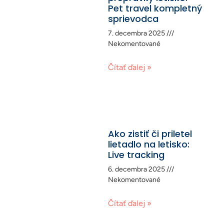
Pet travel kompletný
sprievodca
7. decembra 2025
Nekomentované
Čítať ďalej »
Ako zistiť či priletel
lietadlo na letisko:
Live tracking
6. decembra 2025
Nekomentované
Čítať ďalej »