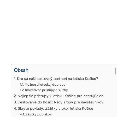
Obsah
Kto sú naši cestovný partneri na letisku Košice?
Možnosti leteckej dopravy
Inovatívne prístupy a služby
Najlepšie prístupy k letisku Košice pre cestujúcich
Cestovanie do Košíc: Rady a tipy pre návštevníkov
Skryté poklady: Zážitky v okolí letiska Košice
Zážitky z oblakov