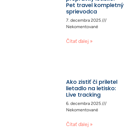
Pet travel kompletný
sprievodca
7. decembra 2025
Nekomentované
Čítať ďalej »
Ako zistiť či priletel
lietadlo na letisko:
Live tracking
6. decembra 2025
Nekomentované
Čítať ďalej »