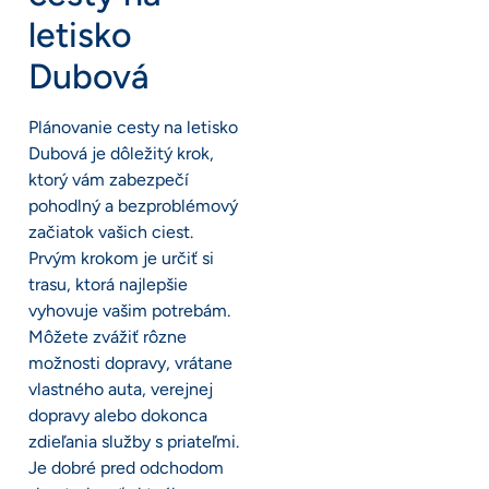
letisko
Dubová
Plánovanie cesty na letisko
Dubová je dôležitý krok,
ktorý vám zabezpečí
pohodlný a bezproblémový
začiatok vašich ciest.
Prvým krokom je určiť si
trasu, ktorá najlepšie
vyhovuje vašim potrebám.
Môžete zvážiť rôzne
možnosti dopravy, vrátane
vlastného auta, verejnej
dopravy alebo dokonca
zdieľania služby s priateľmi.
Je dobré pred odchodom