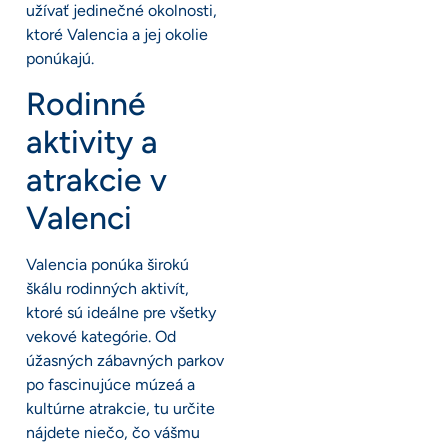
užívať jedinečné okolnosti,
ktoré Valencia a jej okolie
ponúkajú.
Rodinné
aktivity a
atrakcie v
Valenci
Valencia ponúka širokú
škálu rodinných aktivít,
ktoré sú ideálne pre všetky
vekové kategórie. Od
úžasných zábavných parkov
po fascinujúce múzeá a
kultúrne atrakcie, tu určite
nájdete niečo, čo vášmu