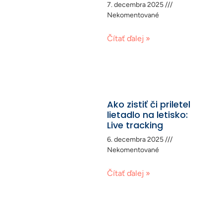
7. decembra 2025
Nekomentované
Čítať ďalej »
Ako zistiť či priletel
lietadlo na letisko:
Live tracking
6. decembra 2025
Nekomentované
Čítať ďalej »