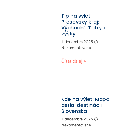
Tip na výlet
Prešovský kraj:
Východné Tatry z
výšky
1. decembra 2025
Nekomentované
Čítať ďalej »
Kde na výlet: Mapa
aerial destinácií
Slovenska
1. decembra 2025
Nekomentované