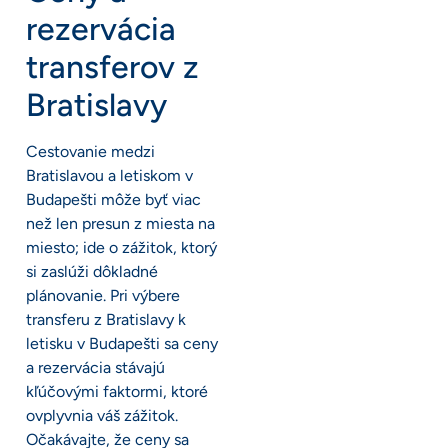
rezervácia
transferov z
Bratislavy
Cestovanie medzi
Bratislavou a letiskom v
Budapešti môže byť viac
než len presun z miesta na
miesto; ide o zážitok, ktorý
si zaslúži dôkladné
plánovanie. Pri výbere
transferu z Bratislavy k
letisku v Budapešti sa ceny
a rezervácia stávajú
kľúčovými faktormi, ktoré
ovplyvnia váš zážitok.
Očakávajte, že ceny sa