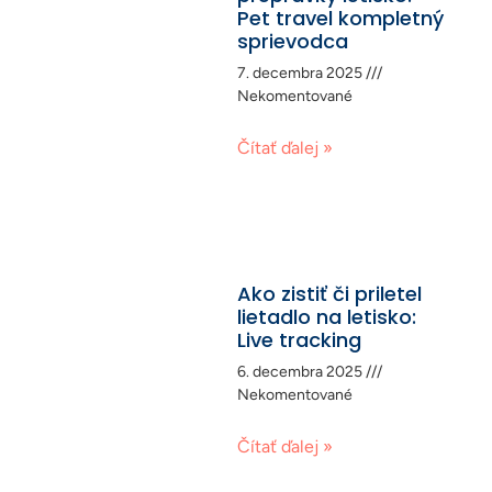
Pet travel kompletný
sprievodca
7. decembra 2025
Nekomentované
Čítať ďalej »
Ako zistiť či priletel
lietadlo na letisko:
Live tracking
6. decembra 2025
Nekomentované
Čítať ďalej »