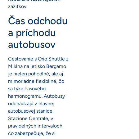
zážitkov.
Čas odchodu
a príchodu
autobusov
Cestovanie s Orio Shuttle z
Milána na letisko Bergamo
je nielen pohodlné, ale aj
mimoriadne flexibilné, čo
sa týka časového
harmonogramu. Autobusy
odchádzajú z hlavnej
autobusovej stanice,
Stazione Centrale, v
pravidelných intervaloch,
čo zabezpečuje, že si