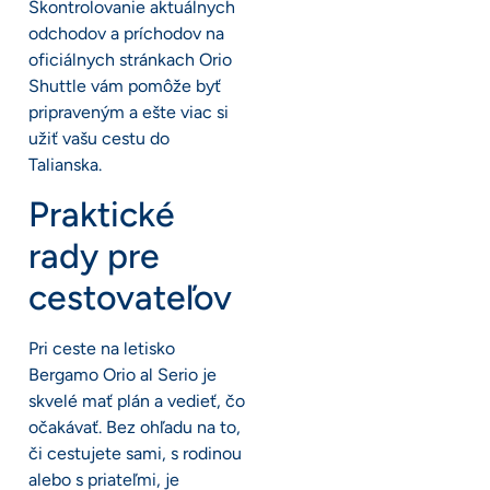
Skontrolovanie aktuálnych
odchodov a príchodov na
oficiálnych stránkach Orio
Shuttle vám pomôže byť
pripraveným a ešte viac si
užiť vašu cestu do
Talianska.
Praktické
rady pre
cestovateľov
Pri ceste na letisko
Bergamo Orio al Serio je
skvelé mať plán a vedieť, čo
očakávať. Bez ohľadu na to,
či cestujete sami, s rodinou
alebo s priateľmi, je