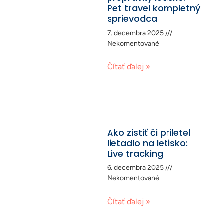
Pet travel kompletný
sprievodca
7. decembra 2025
Nekomentované
Čítať ďalej »
Ako zistiť či priletel
lietadlo na letisko:
Live tracking
6. decembra 2025
Nekomentované
Čítať ďalej »