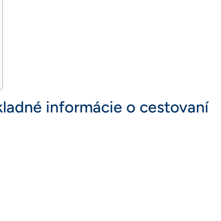
ákladné informácie o cestovaní