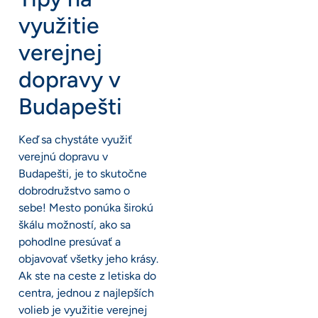
využitie
verejnej
dopravy v
Budapešti
Keď sa chystáte využiť
verejnú dopravu v
Budapešti, je to skutočne
dobrodružstvo samo o
sebe! Mesto ponúka širokú
škálu možností, ako sa
pohodlne presúvať a
objavovať všetky jeho krásy.
Ak ste na ceste z letiska do
centra, jednou z najlepších
volieb je využitie verejnej