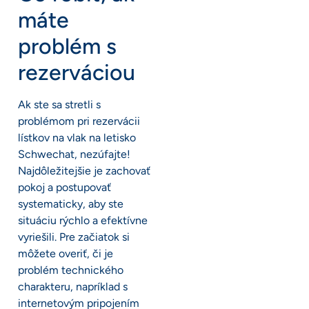
máte
problém s
rezerváciou
Ak ste sa stretli s
problémom pri rezervácii
lístkov na vlak na letisko
Schwechat, nezúfajte!
Najdôležitejšie je zachovať
pokoj a postupovať
systematicky, aby ste
situáciu rýchlo a efektívne
vyriešili. Pre začiatok si
môžete overiť, či je
problém technického
charakteru, napríklad s
internetovým pripojením