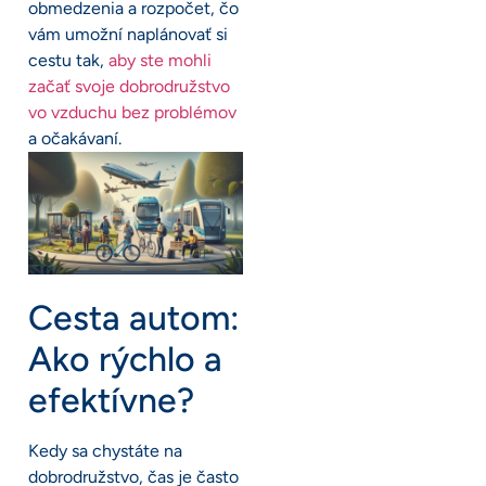
obmedzenia a rozpočet, čo
vám umožní naplánovať si
cestu tak,
aby ste mohli
začať svoje dobrodružstvo
vo vzduchu bez problémov
a očakávaní.
Cesta autom:
Ako rýchlo a
efektívne?
Kedy sa chystáte na
dobrodružstvo, čas je často