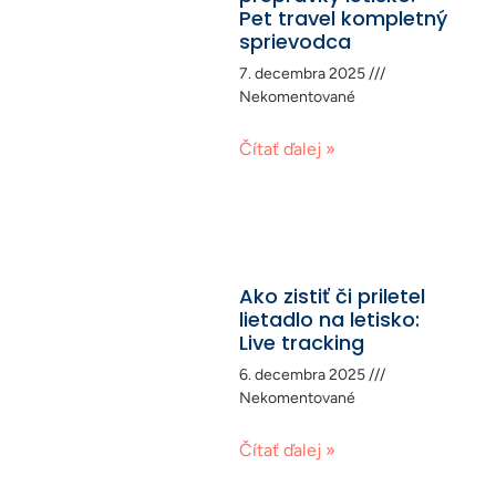
Pet travel kompletný
sprievodca
7. decembra 2025
Nekomentované
Čítať ďalej »
Ako zistiť či priletel
lietadlo na letisko:
Live tracking
6. decembra 2025
Nekomentované
Čítať ďalej »