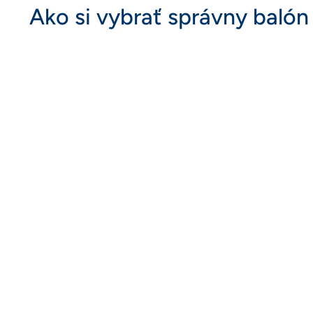
Ako si vybrať správny balón