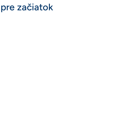
 pre začiatok