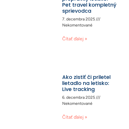
Pet travel kompletný
sprievodca
7. decembra 2025
Nekomentované
Čítať ďalej »
Ako zistiť či priletel
lietadlo na letisko:
Live tracking
6. decembra 2025
Nekomentované
Čítať ďalej »