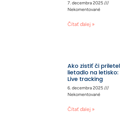
7. decembra 2025
Nekomentované
Čítať ďalej »
Ako zistiť či priletel
lietadlo na letisko:
Live tracking
6. decembra 2025
Nekomentované
Čítať ďalej »