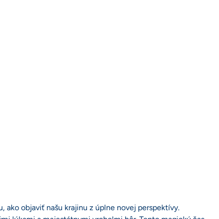
ako objaviť našu krajinu z úplne novej perspektívy.