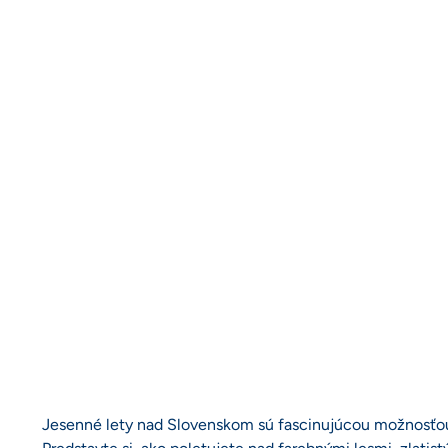
Jesenné lety nad Slovenskom sú fascinujúcou možnosťou, 