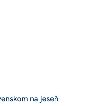
ovenskom na jeseň