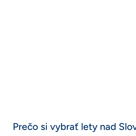
Prečo si vybrať lety nad Sl