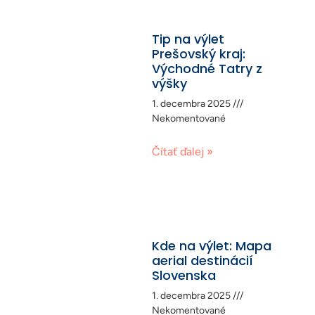
Tip na výlet
Prešovský kraj:
Východné Tatry z
výšky
1. decembra 2025
Nekomentované
Čítať ďalej »
Kde na výlet: Mapa
aerial destinácií
Slovenska
1. decembra 2025
Nekomentované